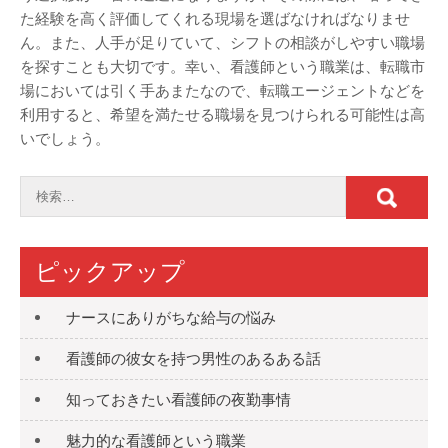
た経験を高く評価してくれる現場を選ばなければなりませ
ん。また、人手が足りていて、シフトの相談がしやすい職場
を探すことも大切です。幸い、看護師という職業は、転職市
場においては引く手あまたなので、転職エージェントなどを
利用すると、希望を満たせる職場を見つけられる可能性は高
いでしょう。
ピックアップ
ナースにありがちな給与の悩み
看護師の彼女を持つ男性のあるある話
知っておきたい看護師の夜勤事情
魅力的な看護師という職業