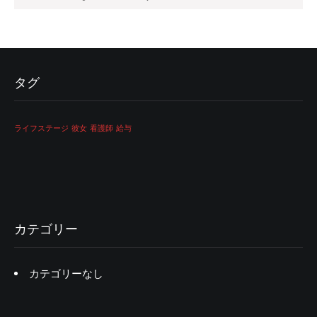
タグ
ライフステージ
彼女
看護師
給与
カテゴリー
カテゴリーなし